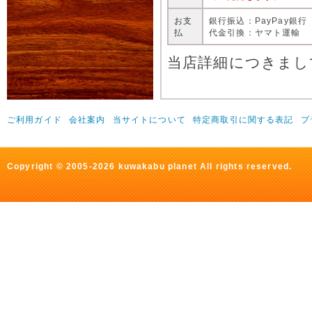
お支
銀行振込：PayPay銀行
払
代金引換：ヤマト運輸
当店詳細につきまし
ご利用ガイド
会社案内
当サイトについて
特定商取引に関する表記
プ
Copyright © 2005-2026 kuwakabu planet All rights reserved.