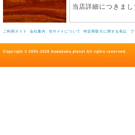
当店詳細につきまし
ご利用ガイド
会社案内
当サイトについて
特定商取引に関する表記
プ
Copyright © 2005-2026 kuwakabu planet All rights reserved.