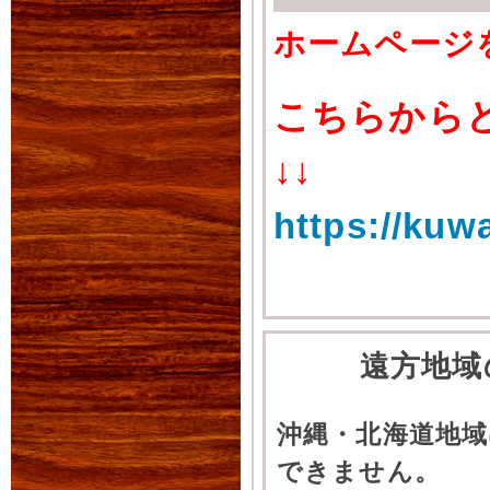
ホームページ
こちらから
↓↓
https://kuw
遠方地域
沖縄・北海道地
できません。