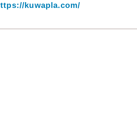
ttps://kuwapla.com/