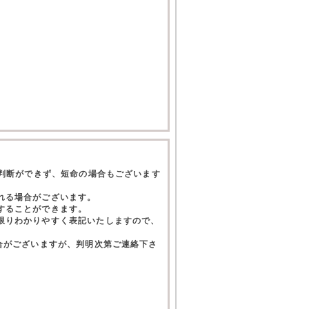
て判断ができず、短命の場合もございます
れる場合がございます。
することができます。
限りわかりやすく表記いたしますので、
合がございますが、判明次第ご連絡下さ