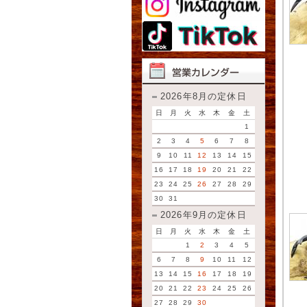
2026年8月の定休日
日
月
火
水
木
金
土
1
2
3
4
5
6
7
8
9
10
11
12
13
14
15
16
17
18
19
20
21
22
23
24
25
26
27
28
29
30
31
2026年9月の定休日
日
月
火
水
木
金
土
1
2
3
4
5
6
7
8
9
10
11
12
13
14
15
16
17
18
19
20
21
22
23
24
25
26
27
28
29
30