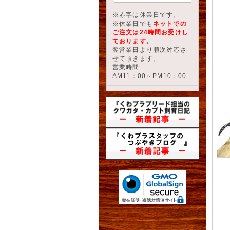
※赤字は休業日です。
※休業日でも
ネットでの
ご注文は24時間お受けし
ております。
翌営業日より順次対応さ
せて頂きます。
営業時間
AM11：00～PM10：00