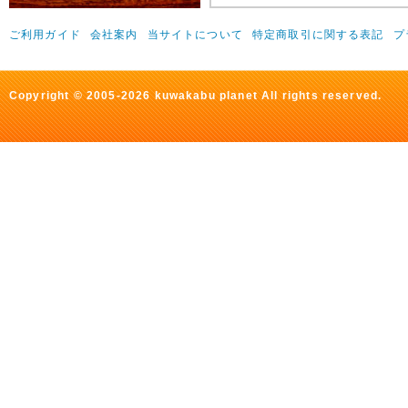
ご利用ガイド
会社案内
当サイトについて
特定商取引に関する表記
プ
Copyright © 2005-2026 kuwakabu planet All rights reserved.