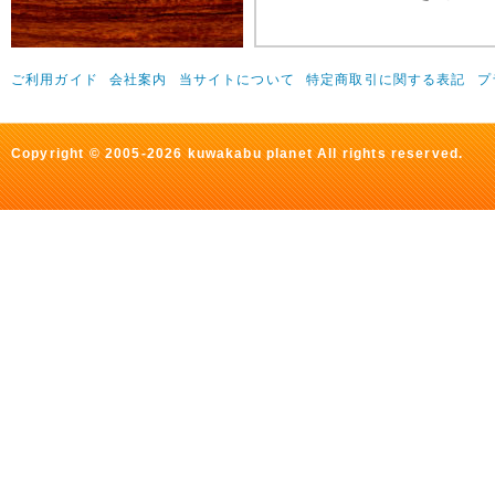
ご利用ガイド
会社案内
当サイトについて
特定商取引に関する表記
プ
Copyright © 2005-2026 kuwakabu planet All rights reserved.