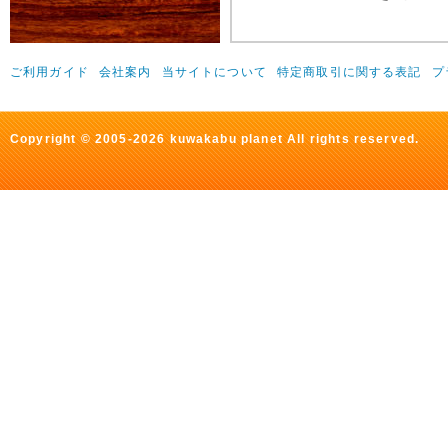
ご利用ガイド
会社案内
当サイトについて
特定商取引に関する表記
プ
Copyright © 2005-2026 kuwakabu planet All rights reserved.