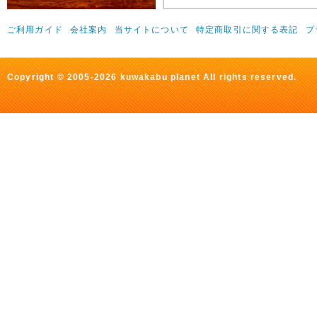
ご利用ガイド
会社案内
当サイトについて
特定商取引に関する表記
プ
Copyright © 2005-2026 kuwakabu planet All rights reserved.