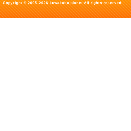
Copyright © 2005-2026 kuwakabu planet All rights reserved.