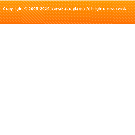
Copyright © 2005-2026 kuwakabu planet All rights reserved.